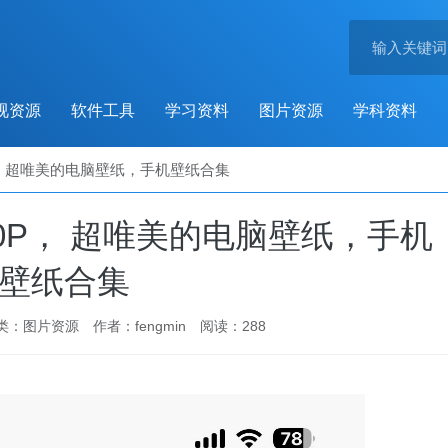
视资源
软件工具
学习资料
图片资源
学科资料
P， 超唯美的电脑壁纸，手机壁纸合集
80P， 超唯美的电脑壁纸，手机
壁纸合集
类：
图片资源
作者：fengmin
阅读：288