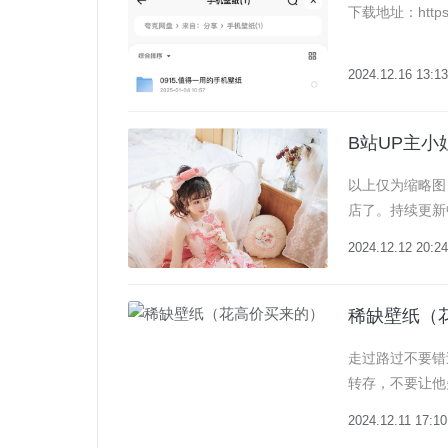
下载地址：https://
2024.12.16 13:13
B站UP主小
以上仅为缩略图
店了。持续更新中~资源链
2024.12.12 20:24
稀缺壁纸（
走过路过不要错
转存，不要让他
高清无压缩壁纸下载链接：
2024.12.11 17:10