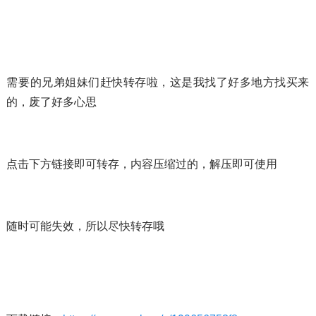
需要的兄弟姐妹们赶快转存啦，这是我找了好多地方找买来
的，废了好多心思
点击下方链接即可转存，内容压缩过的，解压即可使用
随时可能失效，所以尽快转存哦