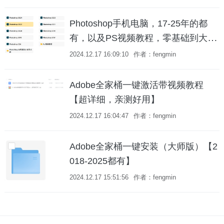
Photoshop手机电脑，17-25年的都
有，以及PS视频教程，零基础到大神
都有
2024.12.17 16:09:10
作者：fengmin
Adobe全家桶一键激活带视频教程
【超详细，亲测好用】
2024.12.17 16:04:47
作者：fengmin
Adobe全家桶一键安装（大师版）【2
018-2025都有】
2024.12.17 15:51:56
作者：fengmin