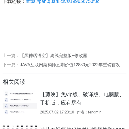
下载链接：
https://pan.quark.cn/s/199656753f8c
上一篇：
【黑神话悟空】离线完整版+修改器
下一篇：
JAVA互联网架构师五期价值12880元2022年重磅首发无秘包更新
相关阅读
【剪映】免vip版、破译版、电脑版、
手机版，应有尽有
2025.07.02 17:23:10
作者：fengmin