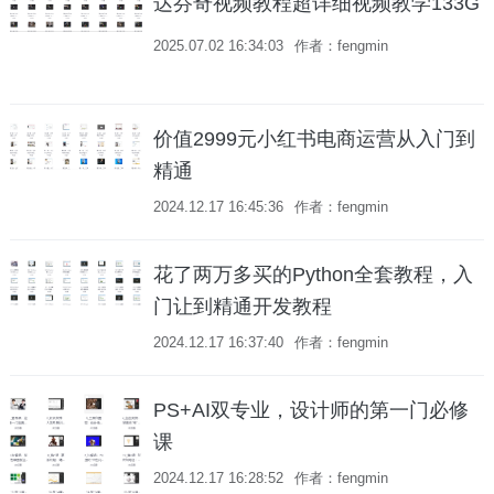
达芬奇视频教程超详细视频教学133G
2025.07.02 16:34:03
作者：fengmin
价值2999元小红书电商运营从入门到
精通
2024.12.17 16:45:36
作者：fengmin
花了两万多买的Python全套教程，入
门让到精通开发教程
2024.12.17 16:37:40
作者：fengmin
PS+AI双专业，设计师的第一门必修
课
2024.12.17 16:28:52
作者：fengmin