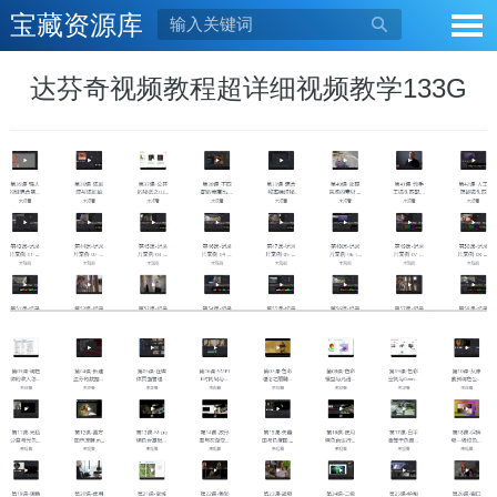
宝藏资源库

达芬奇视频教程超详细视频教学133G