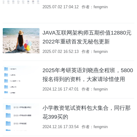
2025.07.02 17:04:12
作者：fengmin
JAVA互联网架构师五期价值12880元
2022年重磅首发无秘包更新
2025.07.02 16:52:13
作者：fengmin
2025年考研英语刘晓燕全程班，5800
报名得到的资料，大家请珍惜使用
2024.12.16 17:47:01
作者：fengmin
小学教资笔试资料包大集合，同行那
花399买的
2024.12.16 17:33:54
作者：fengmin