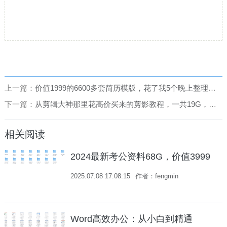
上一篇：
价值1999的6600多套简历模版，花了我5个晚上整理出来的
下一篇：
从剪辑大神那里花高价买来的剪影教程，一共19G，够你学了！
相关阅读
2024最新考公资料68G，价值3999
2025.07.08 17:08:15
作者：fengmin
Word高效办公：从小白到精通