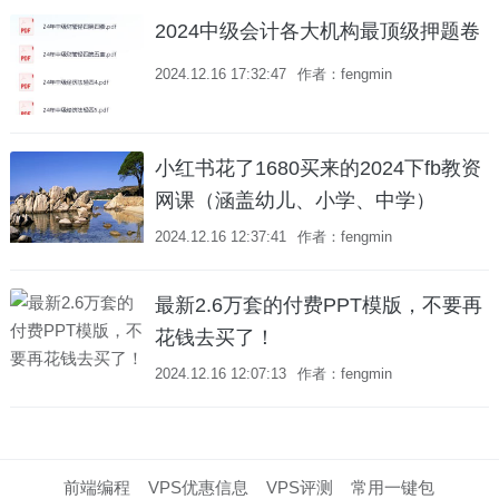
2024中级会计各大机构最顶级押题卷
2024.12.16 17:32:47
作者：fengmin
小红书花了1680买来的2024下fb教资
网课（涵盖幼儿、小学、中学）
2024.12.16 12:37:41
作者：fengmin
最新2.6万套的付费PPT模版，不要再
花钱去买了！
2024.12.16 12:07:13
作者：fengmin
前端编程
VPS优惠信息
VPS评测
常用一键包