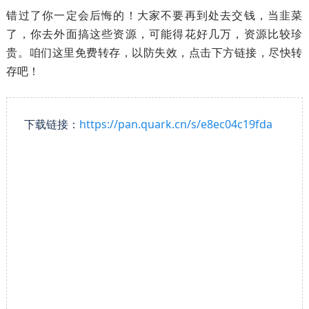
错过了你一定会后悔的！大家不要再到处去交钱，当韭菜
了，你去外面搞这些资源，可能得花好几万，资源比较珍
贵。咱们这里免费转存，以防失效，点击下方链接，尽快转
存吧！
下载链接：
https://pan.quark.cn/s/e8ec04c19fda