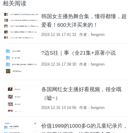
相关阅读
韩国女主播热舞合集，懂得都懂，超
爱看！600大洋买来的！
2024.12.16 17:41:32
作者：fengmin
?边S往｜事（全21集+原著小说
2024.12.16 17:39:30
作者：fengmin
各国网红女主播好看视频，很全哦
（嘘~）
2024.12.16 13:14:56
作者：fengmin
价值1999的1000多G的儿童纪录片，