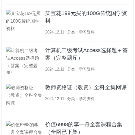
某宝花199元买的100G传统国学资
料
2024.12.11
分类：
学习资料
计算机二级考试Access选择题＋答
案（完整题库）
2024.12.11
分类：
学习资料
教师资格证（教资）全科全集网课
2024.12.11
分类：
学习资料
价值6998的李一舟全套课程合集
（全网已下架）