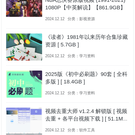
NBA总决赛原版视频 (1991-2021)
1080P【中英解说】【861.9GB】
2024.12.12
分类：
影视资源
《读者》1981年以来历年合集珍藏
资源 [ 5.7GB ]
2024.12.12
分类：
学习资料
2025版《初中必刷题》90套 [ 全科
多版 ] [ 18.4GB ]
2024.12.12
分类：
学习资料
视频去重大师 v1.2.4 解锁版 [ 视频
去重 + 各平台视频下载 ] [ 51.1MB
]
2024.12.12
分类：
软件工具